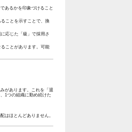
力であるかを印象づけること
あることを示すことで、換
割に応じた「級」で採用さ
なることがあります。可能
組みがあります。これを「退
、1つの組織に勤め続けた
心配はほとんどありません。