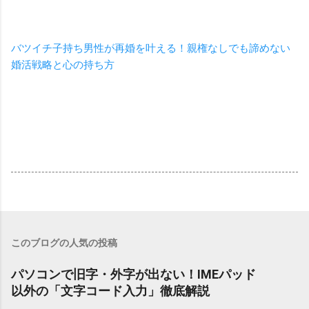
バツイチ子持ち男性が再婚を叶える！親権なしでも諦めない
婚活戦略と心の持ち方
このブログの人気の投稿
パソコンで旧字・外字が出ない！IMEパッド
以外の「文字コード入力」徹底解説