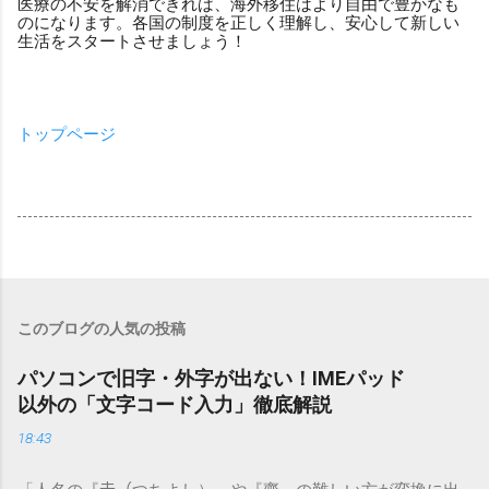
医療の不安を解消できれば、海外移住はより自由で豊かなも
のになります。各国の制度を正しく理解し、安心して新しい
生活をスタートさせましょう！
トップページ
このブログの人気の投稿
パソコンで旧字・外字が出ない！IMEパッド
以外の「文字コード入力」徹底解説
18:43