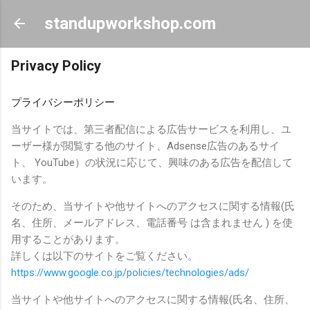
スキップしてメイン コンテンツに移動
standupworkshop.com
Privacy Policy
プライバシーポリシー
当サイトでは、第三者配信による広告サービスを利用し、ユ
ーザー様が閲覧する他のサイト、Adsense広告のあるサイ
ト、 YouTube）の状況に応じて、興味のある広告を配信して
います。
そのため、当サイトや他サイトへのアクセスに関する情報(氏
名、住所、メールアドレス、電話番号 は含まれません ) を使
用することがあります。
詳しくは以下のサイトをご覧ください。
https://www.google.co.jp/policies/technologies/ads/
当サイトや他サイトへのアクセスに関する情報(氏名、住所、