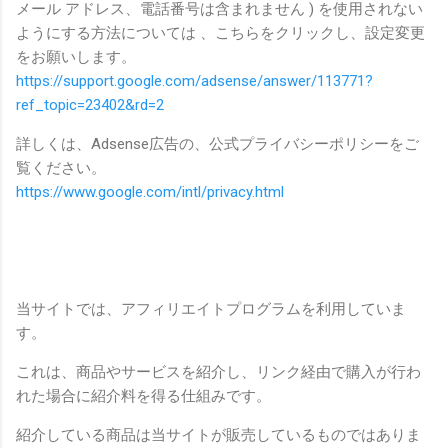
メール アドレス、電話番号は含まれません ) を使用されない
ようにする方法については 、こちらをクリックし、設定変更
をお願いします。
https://support.google.com/adsense/answer/113771?
ref_topic=23402&rd=2
詳しくは、Adsense広告の、公式プライバシーポリシーをご
覧ください。
https://www.google.com/intl/privacy.html
当サイトでは、アフィリエイトプログラムを利用していま
す。
これは、商品やサービスを紹介し、リンク経由で購入が行わ
れた場合に紹介料を得る仕組みです。
紹介している商品は当サイトが販売しているものではありま