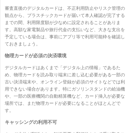
審査直後のデジタルカードは、不正利用防止やリスク管理の
観点から、プラスチックカードが届いて本人確認が完了する
までの間、利用限度額が少なめに設定されることがありま
す。高額な家電製品や旅行代金の支払いなど、大きな支出を
予定している場合は、事前にアプリ等で利用可能枠を確認し
ておきましょう。
物理カードが必須の決済環境
デジタルカードはあくまで「デジタル上の情報」であるた
め、物理カードを読み取り端末に差し込む必要がある一部の
古い決済端末や、オンライン登録が必須のサイトなどでは利
用できない場合があります。特にガソリンスタンドの給油機
や、一部の医療機関の自動精算機など、カード挿入が必要な
場所では、まだ物理カードが必要になることがほとんどで
す。
キャッシングの利用不可