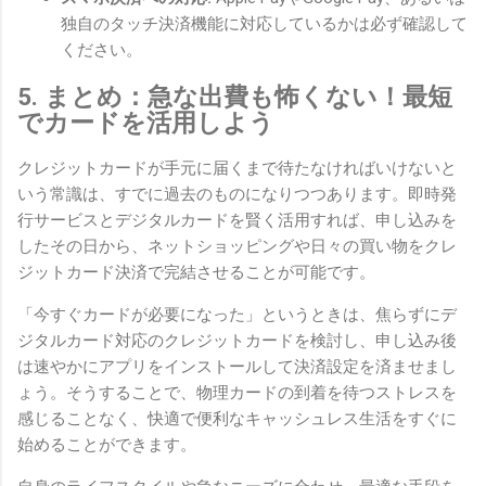
独自のタッチ決済機能に対応しているかは必ず確認して
ください。
5. まとめ：急な出費も怖くない！最短
でカードを活用しよう
クレジットカードが手元に届くまで待たなければいけないと
いう常識は、すでに過去のものになりつつあります。即時発
行サービスとデジタルカードを賢く活用すれば、申し込みを
したその日から、ネットショッピングや日々の買い物をクレ
ジットカード決済で完結させることが可能です。
「今すぐカードが必要になった」というときは、焦らずにデ
ジタルカード対応のクレジットカードを検討し、申し込み後
は速やかにアプリをインストールして決済設定を済ませまし
ょう。そうすることで、物理カードの到着を待つストレスを
感じることなく、快適で便利なキャッシュレス生活をすぐに
始めることができます。