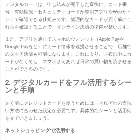
デジタルカードは、申し込みが完了した直後に、カード番
号・有効期限・セキュリティコードが専用アプリやWebサイ
ト上で確認できる仕組みです。物理的なカードが届く前にこ
れらを確認することで、オンライン決済の準備が整います。
また、アプリを通じてスマホのウォレット（Apple Payや
Google Payなど）にカード情報を連携させることで、店舗で
のタッチ決済も可能になります。これにより、財布の中にカ
ードがなくても、スマホさえあれば日常の買い物を済ませる
ことができるのです。
2. デジタルカードをフル活用するシー
ンと手順
届く前にクレジットカードを使うためには、それぞれの支払
い方法に合わせた設定が必要です。具体的なシーンと活用術
を見ていきましょう。
ネットショッピングで活用する