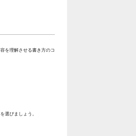
内容を理解させる書き方のコ
葉を選びましょう。