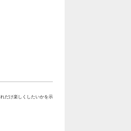
どれだけ楽しくしたいかを示