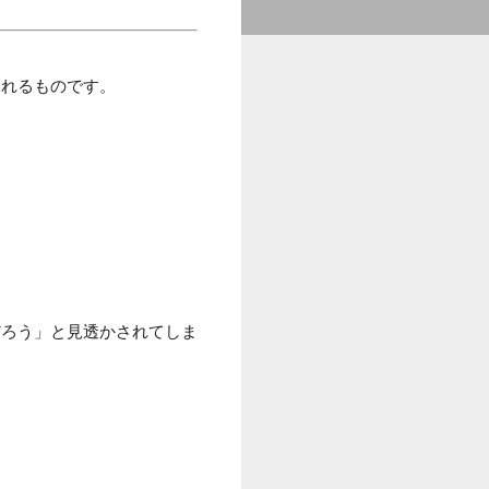
られるものです。
だろう」と見透かされてしま