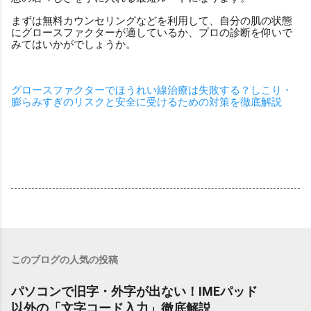
まずは無料カウンセリングなどを利用して、自分の肌の状態
にグロースファクターが適しているか、プロの診断を仰いで
みてはいかがでしょうか。
グロースファクターでほうれい線治療は失敗する？しこり・
膨らみすぎのリスクと安全に受けるための対策を徹底解説
このブログの人気の投稿
パソコンで旧字・外字が出ない！IMEパッド
以外の「文字コード入力」徹底解説