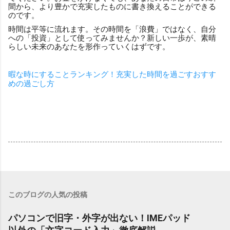
間から、より豊かで充実したものに書き換えることができる
のです。
時間は平等に流れます。その時間を「浪費」ではなく、自分
への「投資」として使ってみませんか？新しい一歩が、素晴
らしい未来のあなたを形作っていくはずです。
暇な時にすることランキング！充実した時間を過ごすおすす
めの過ごし方
このブログの人気の投稿
パソコンで旧字・外字が出ない！IMEパッド