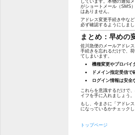
しています。本物の通知メ
がショートメール（SMS
はありません。
アドレス変更手続き中など
必ず確認するようにしまし
まとめ：早めの
佐川急便のメールアドレス
手続きを忘れるだけで、荷
てしまいます。
機種変更やプロバイ
ドメイン指定受信で
ログイン情報は安全
これらを意識するだけで、
イフを手に入れましょう。
もし、今まさに「アドレス
になっているかチェックし
トップページ