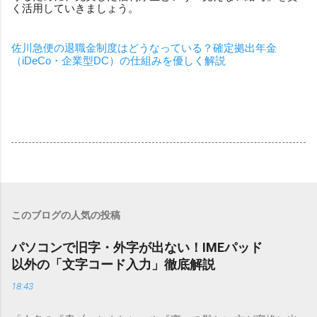
く活用していきましょう。
佐川急便の退職金制度はどうなっている？確定拠出年金
（iDeCo・企業型DC）の仕組みを優しく解説
このブログの人気の投稿
パソコンで旧字・外字が出ない！IMEパッド
以外の「文字コード入力」徹底解説
18:43