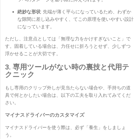
絶妙な形状
: 先端が薄く平らになっているため、わずか
な隙間に差し込みやすく、てこの原理を使いやすい設計
になっています。
ただし、注意点としては「無理な力をかけすぎないこと」で
す。固着している場合は、力任せに折ろうとせず、少しずつ
浮かせることが大切です。
3. 専用ツールがない時の裏技と代用テ
クニック
もし専用のクリップ外しが見当たらない場合や、手持ちの道
具で何とかしたい場合は、以下の工夫を取り入れてみてくだ
さい。
マイナスドライバーのカスタマイズ
マイナスドライバーを使う際は、必ず「養生」をしましょ
う。