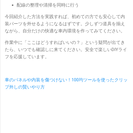
配線の整理や清掃を同時に行う
今回紹介した方法を実践すれば、初めての方でも安心して内
装パーツを外せるようになるはずです。少しずつ道具を揃え
ながら、自分だけの快適な車内環境を作ってみてください。
作業中に「ここはどうすればいいの？」という疑問が出てき
たら、いつでも確認しに来てください。安全で楽しいDIYライ
フを応援しています。
車のパネルや内装を傷つけない！100均ツールを使ったクリッ
プ外しの賢いやり方