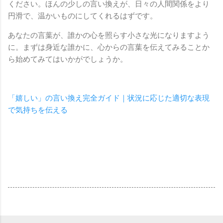
ください。ほんの少しの言い換えが、日々の人間関係をより
円滑で、温かいものにしてくれるはずです。
あなたの言葉が、誰かの心を照らす小さな光になりますよう
に。まずは身近な誰かに、心からの言葉を伝えてみることか
ら始めてみてはいかがでしょうか。
「嬉しい」の言い換え完全ガイド｜状況に応じた適切な表現
で気持ちを伝える