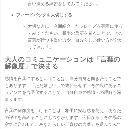
言い換える練習をしてみてください。
フィードバックを大切にする
大切な人に、今回紹介したフレーズを実際に使っ
てみてください。相手の反応を見ることで、その
言葉が持つ本当の力や、自分らしい使い方が分か
ってきます。
大人のコミュニケーションは「言葉の
解像度」で決まる
感情を言葉にするということは、自分自身と向き合うことで
もあります。「ただ嬉しい」で終わらせず、その裏にあるニ
ュアンスを言語化することで、自分自身の感情への理解も深
まります。
言葉の解像度を上げることは、相手に安心感を与え、あなた
の評価を高めることにもつながります。今日から、その場の
空気に合わせた、あなたらしい「喜びの言葉」を選んでみて