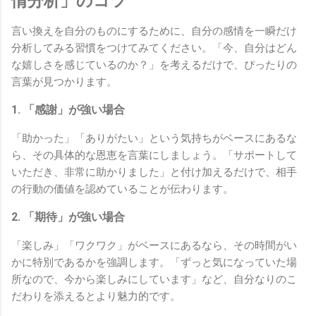
情分析」のコツ
言い換えを自分のものにするために、自分の感情を一瞬だけ
分析してみる習慣をつけてみてください。「今、自分はどん
な嬉しさを感じているのか？」を考えるだけで、ぴったりの
言葉が見つかります。
1. 「感謝」が強い場合
「助かった」「ありがたい」という気持ちがベースにあるな
ら、その具体的な恩恵を言葉にしましょう。「サポートして
いただき、非常に助かりました」と付け加えるだけで、相手
の行動の価値を認めていることが伝わります。
2. 「期待」が強い場合
「楽しみ」「ワクワク」がベースにあるなら、その時間がい
かに特別であるかを強調します。「ずっと気になっていた場
所なので、今から楽しみにしています」など、自分なりのこ
だわりを添えるとより魅力的です。