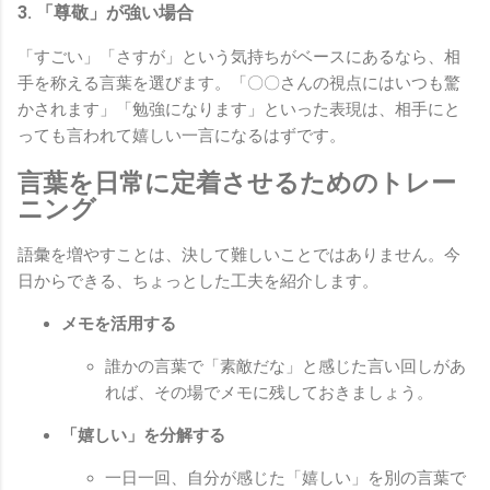
3. 「尊敬」が強い場合
「すごい」「さすが」という気持ちがベースにあるなら、相
手を称える言葉を選びます。「〇〇さんの視点にはいつも驚
かされます」「勉強になります」といった表現は、相手にと
っても言われて嬉しい一言になるはずです。
言葉を日常に定着させるためのトレー
ニング
語彙を増やすことは、決して難しいことではありません。今
日からできる、ちょっとした工夫を紹介します。
メモを活用する
誰かの言葉で「素敵だな」と感じた言い回しがあ
れば、その場でメモに残しておきましょう。
「嬉しい」を分解する
一日一回、自分が感じた「嬉しい」を別の言葉で