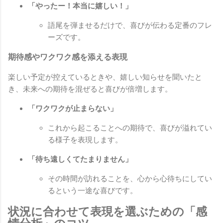
「やったー！本当に嬉しい！」
語尾を弾ませるだけで、喜びが伝わる定番のフレ
ーズです。
期待感やワクワク感を添える表現
楽しい予定が控えているときや、嬉しい知らせを聞いたと
き、未来への期待を混ぜると喜びが倍増します。
「ワクワクが止まらない」
これから起こることへの期待で、喜びが溢れてい
る様子を表現します。
「待ち遠しくてたまりません」
その時間が訪れることを、心から心待ちにしてい
るという一途な喜びです。
状況に合わせて表現を選ぶための「感