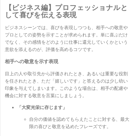
【ビジネス編】プロフェッショナルと
して喜びを伝える表現
ビジネスシーンでは、喜びを表現しつつも、相手への敬意や
プロとしての姿勢を示すことが求められます。単に喜ぶだけ
でなく、その感情をどのように仕事に還元していくかという
意欲を添えるのが、評価を高めるコツです。
相手への敬意を示す表現
目上の人や取引先から評価されたとき、あるいは重要な役割
を任されたとき、ただ「嬉しいです」と答えるのは少し幼い
印象を与えてしまいます。このような場合は、相手の配慮や
機会に対する敬意を言葉にしましょう。
「大変光栄に存じます」
自分の価値を認めてもらえたことに対する、最大
限の喜びと敬意を込めたフレーズです。