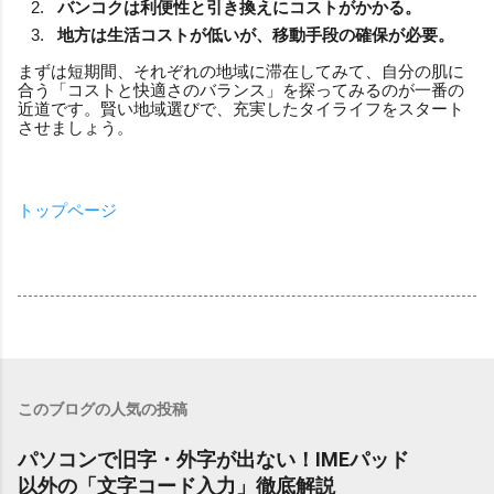
バンコクは利便性と引き換えにコストがかかる。
地方は生活コストが低いが、移動手段の確保が必要。
まずは短期間、それぞれの地域に滞在してみて、自分の肌に
合う「コストと快適さのバランス」を探ってみるのが一番の
近道です。賢い地域選びで、充実したタイライフをスタート
させましょう。
トップページ
このブログの人気の投稿
パソコンで旧字・外字が出ない！IMEパッド
以外の「文字コード入力」徹底解説