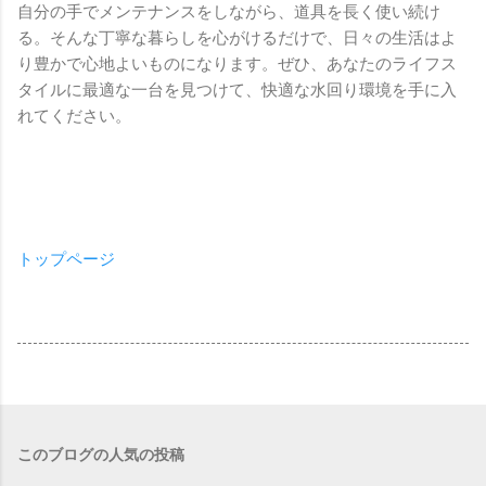
自分の手でメンテナンスをしながら、道具を長く使い続け
る。そんな丁寧な暮らしを心がけるだけで、日々の生活はよ
り豊かで心地よいものになります。ぜひ、あなたのライフス
タイルに最適な一台を見つけて、快適な水回り環境を手に入
れてください。
トップページ
このブログの人気の投稿