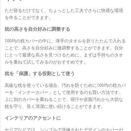
ただ寝るだけでなく、ちょっとした工夫でさらに快適な環境
を作ることができます。
枕の高さを自分好みに調整する
100均の枕カバーの中に、薄手のタオルを折りたたんで入れる
ことで、高さを自分好みに微調整することができます。自分
にとって最適な高さを見つけるために、まずは手持ちのタオ
ルを重ねて試してみるのがおすすめです。
枕を「保護」する役割として使う
高級な枕を使っている場合、汚れを防ぐために100均の枕カバ
ーを「インナーカバー」として使用するのも賢い方法です。
上に別のカバーを重ねることで、寝汗や皮脂汚れから大切な
枕を守り、長く清潔に使い続けることができます。
インテリアのアクセントに
セリアなどでは、シンプルで洗練されたデザインのカバーが