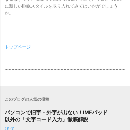
に新しい睡眠スタイルを取り入れてみてはいかがでしょう
か。
トップページ
このブログの人気の投稿
パソコンで旧字・外字が出ない！IMEパッド
以外の「文字コード入力」徹底解説
18:43