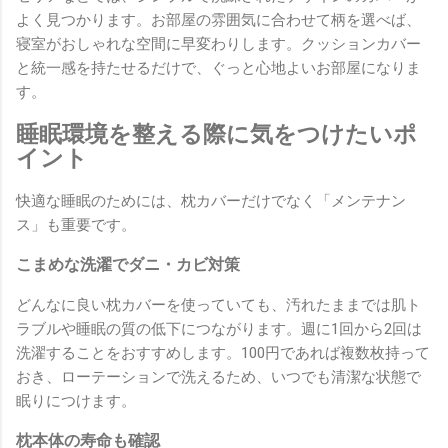
よく見つかります。お部屋の雰囲気に合わせて柄を選べば、
寝室がおしゃれな空間に早変わりします。クッションカバー
と統一感を持たせるだけで、ぐっと心地よいお部屋になりま
す。
睡眠環境を整える際に気をつけたいポ
イント
快適な睡眠のためには、枕カバーだけでなく「メンテナン
ス」も重要です。
こまめな洗濯でダニ・カビ対策
どんなに良い枕カバーを使っていても、汚れたままでは肌ト
ラブルや睡眠の質の低下につながります。週に1回から2回は
洗濯することをおすすめします。100円であれば複数枚持って
おき、ローテーションで洗えるため、いつでも清潔な状態で
眠りにつけます。
枕本体の寿命も確認