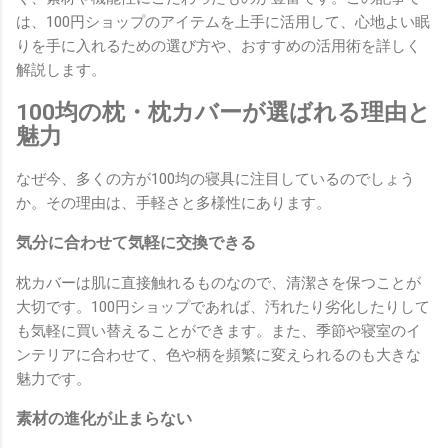
は、100円ショップのアイテムを上手に活用して、心地よい眠
りを手に入れるための選び方や、おすすめの活用術を詳しく
解説します。
100均の枕・枕カバーが選ばれる理由と
魅力
なぜ今、多くの方が100均の寝具に注目しているのでしょう
か。その理由は、手軽さと多様性にあります。
気分に合わせて気軽に交換できる
枕カバーは肌に直接触れるものなので、清潔さを保つことが
大切です。100円ショップであれば、汚れたり劣化したりして
も気軽に買い替えることができます。また、季節や寝室のイ
ンテリアに合わせて、色や柄を頻繁に変えられるのも大きな
魅力です。
素材の進化が止まらない