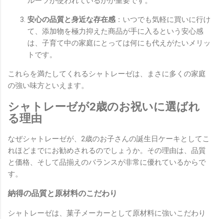
ルーツが使われているかが重要です。
安心の品質と身近な存在感
：いつでも気軽に買いに行け
て、添加物を極力抑えた商品が手に入るという安心感
は、子育て中の家庭にとっては何にも代えがたいメリッ
トです。
これらを満たしてくれるシャトレーゼは、まさに多くの家庭
の強い味方といえます。
シャトレーゼが2歳のお祝いに選ばれ
る理由
なぜシャトレーゼが、2歳のお子さんの誕生日ケーキとしてこ
れほどまでにお勧めされるのでしょうか。その理由は、品質
と価格、そして品揃えのバランスが非常に優れているからで
す。
納得の品質と原材料のこだわり
シャトレーゼは、菓子メーカーとして原材料に強いこだわり