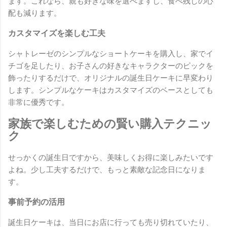
ます。これなら、親も好きな味を選べますし、食べ残しの心
配も減ります。
カスタマイズを楽しむ工夫
シャトレーゼのシンプルなショートケーキを購入し、家でイ
チゴを足したり、お子さんの好きなキャラクターのピックを
飾ったりするだけで、オリジナルの誕生日ケーキに早変わり
します。シンプルなケーキはカスタマイズのベースとしても
非常に優秀です。
家族で楽しむための賢い購入テクニッ
ク
せっかくの誕生日ですから、美味しくお得に楽しみたいです
よね。少し工夫するだけで、もっと素敵な記念日になりま
す。
事前予約の活用
誕生日ケーキは、当日にお店に行っても売り切れていたり、