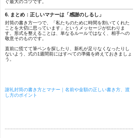
ぐ最大のコツです。
6. まとめ：正しいマナーは「感謝のしるし」
封筒の書き方一つで、「私たちのために時間を割いてくれた
ことを大切に思っています」というメッセージが伝わりま
す。形式を整えることは、単なるルールではなく、相手への
敬意そのものです。
直前に慌てて筆ペンを探したり、新札が足りなくなったりし
ないよう、式の1週間前にはすべての準備を終えておきましょ
う。
謝礼封筒の書き方とマナー｜名前や金額の正しい書き方、渡
し方のポイント