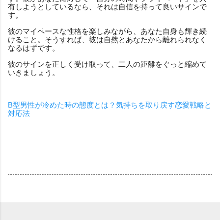
有しようとしているなら、それは自信を持って良いサインで
す。
彼のマイペースな性格を楽しみながら、あなた自身も輝き続
けること。そうすれば、彼は自然とあなたから離れられなく
なるはずです。
彼のサインを正しく受け取って、二人の距離をぐっと縮めて
いきましょう。
B型男性が冷めた時の態度とは？気持ちを取り戻す恋愛戦略と
対応法