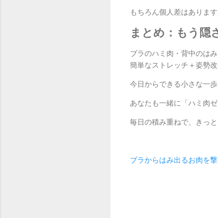
もちろん個人差はあります
まとめ：もう隠
ブラのハミ肉・背中のはみ
簡単なストレッチ＋姿勢改
今日からできる小さな一歩
あなたも一緒に「ハミ肉ゼ
毎日の積み重ねで、きっと
ブラからはみ出るお肉を撃