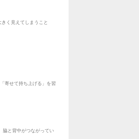
大きく見えてしまうこと
の「寄せて持ち上げる」を習
回。脇と背中がつながってい