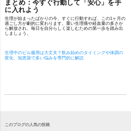
まとめ：今すぐ行動して「安心」を手
に入れよう
生理が始まったばかりの今、すぐに行動すれば、この1ヶ月の
過ごし方が劇的に変わります。重い生理痛や経血量の多さか
ら解放され、毎日を自分らしく楽しむための第一歩を踏み出
しましょう。
生理中のピル服用は大丈夫？飲み始めのタイミングや体調の
変化、知恵袋で多い悩みを専門的に解説
このブログの人気の投稿