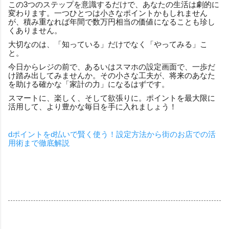
この3つのステップを意識するだけで、あなたの生活は劇的に
変わります。一つひとつは小さなポイントかもしれません
が、積み重なれば年間で数万円相当の価値になることも珍し
くありません。
大切なのは、「知っている」だけでなく「やってみる」こ
と。
今日からレジの前で、あるいはスマホの設定画面で、一歩だ
け踏み出してみませんか。その小さな工夫が、将来のあなた
を助ける確かな「家計の力」になるはずです。
スマートに、楽しく、そして欲張りに。ポイントを最大限に
活用して、より豊かな毎日を手に入れましょう！
dポイントをd払いで賢く使う！設定方法から街のお店での活
用術まで徹底解説