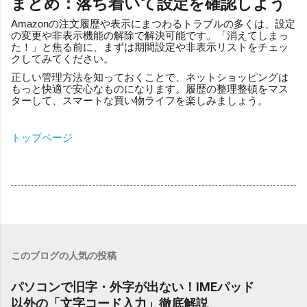
まとめ：落ち着いて設定を確認しよう
Amazonの注文履歴や表示にまつわるトラブルの多くは、設定
の変更や非表示機能の解除で解決可能です。「消えてしまっ
た！」と焦る前に、まずは期間設定や非表示リストをチェッ
クしてみてください。
正しい管理方法を知っておくことで、ネットショッピングは
もっと快適で安心なものになります。履歴の整理整頓をマス
ターして、スマートな買い物ライフを楽しみましょう。
トップページ
このブログの人気の投稿
パソコンで旧字・外字が出ない！IMEパッド
以外の「文字コード入力」徹底解説