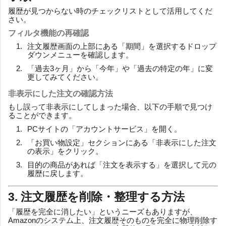
履歴が見つからない時のチェックリストとして活用してくだ
さい。
フィルタ機能の再確認
注文履歴画面の上部にある「期間」を選択するドロップ
ダウンメニューを確認します。
「過去3ヶ月」から「今年」や「過去の特定の年」に変
更してみてください。
非表示にした注文の確認方法
もし誤って非表示にしてしまった場合、以下の手順で見つけ
ることができます。
PCサイトの「アカウントサービス」を開く。
「お買い物設定」セクションにある「非表示にした注文
の表示」をクリック。
目的の商品があれば「注文を表示する」を選択して元の
履歴に戻します。
3. 注文履歴を削除・整理する方法
「履歴を完全に消したい」というニーズもありますが、
Amazonのシステム上、注文履歴そのものを完全に物理削除す