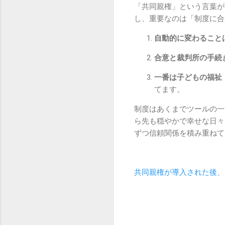
「共同親権」という言葉が
し、重要なのは「制度に合
自動的に変わること
合意と裁判所の手続
一番は子どもの福祉
てます。
制度はあくまでツールの一
ら先も穏やかで幸せな日々
ずつ信頼関係を積み重ねて
共同親権が導入された後、