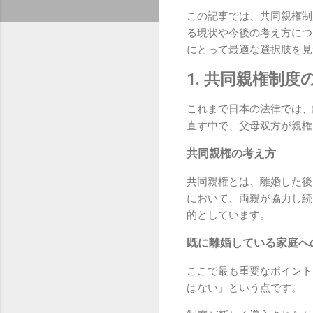
この記事では、共同親権制
る現状や今後の考え方につ
にとって最適な選択肢を見
1. 共同親権制
これまで日本の法律では、
直す中で、父母双方が親権
共同親権の考え方
共同親権とは、離婚した後
において、両親が協力し続
的としています。
既に離婚している家庭へ
ここで最も重要なポイント
はない」という点です。