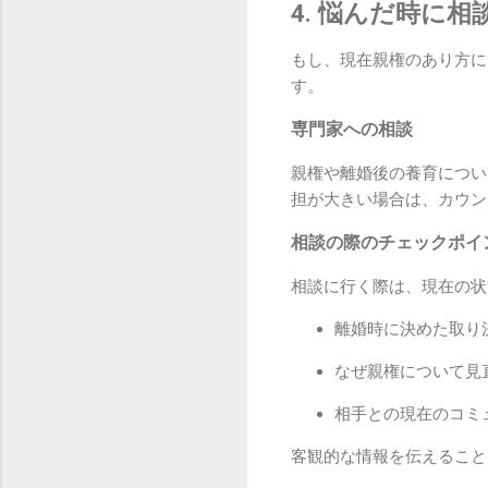
4. 悩んだ時に
もし、現在親権のあり方に
す。
専門家への相談
親権や離婚後の養育につい
担が大きい場合は、カウン
相談の際のチェックポイ
相談に行く際は、現在の状
離婚時に決めた取り
なぜ親権について見
相手との現在のコミ
客観的な情報を伝えること