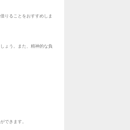
を借りることをおすすめしま
ましょう。また、精神的な負
とができます。