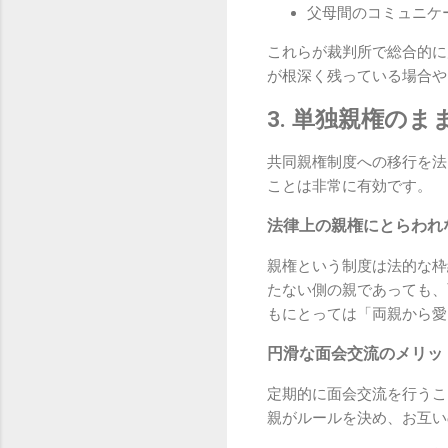
父母間のコミュニケ
これらが裁判所で総合的に
が根深く残っている場合や
3. 単独親権の
共同親権制度への移行を法
ことは非常に有効です。
法律上の親権にとらわれ
親権という制度は法的な枠
たない側の親であっても、
もにとっては「両親から愛
円滑な面会交流のメリッ
定期的に面会交流を行うこ
親がルールを決め、お互い