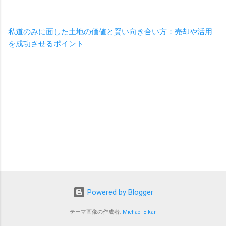
私道のみに面した土地の価値と賢い向き合い方：売却や活用
を成功させるポイント
Powered by Blogger
テーマ画像の作成者:
Michael Elkan