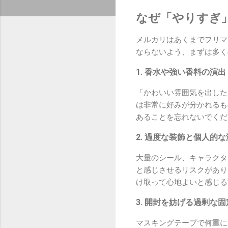
なぜ「やりすぎ
メルカリはあくまでフリマ
ならないよう、まずは多く
1. 香水や強い香料の演出
「かわいい雰囲気を出した
は非常に好みが分かれるも
あることを忘れないでくだ
2. 過度な装飾と個人的
大量のシール、キャラクタ
と感じさせるリスクがあり
け取って心地よいと感じる
3. 開封を妨げる過剰な固
マスキングテープで何重に