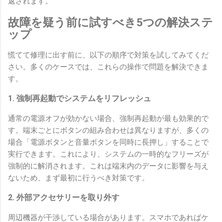
返されます。
故障を疑う前に試すべき5つの解決ステ
ップ
慌てて修理に出す前に、以下の順序で対策を試してみてくだ
さい。多くのケースでは、これらの操作で問題を解決できま
す。
1. 強制再起動でシステムをリフレッシュ
通常の電源オフが効かない場合、強制再起動が最も効果的で
す。端末ごとにボタンの組み合わせは異なりますが、多くの
場合「電源ボタンと音量ボタンを同時に長押し」することで
実行できます。これにより、システムの一時的なフリーズが
強制的に解消されます。これは端末内のデータに影響を与え
ないため、まず最初に行うべき対策です。
2. 外部アクセサリーを取り外す
周辺機器が干渉している場合があります。スマホであればケ