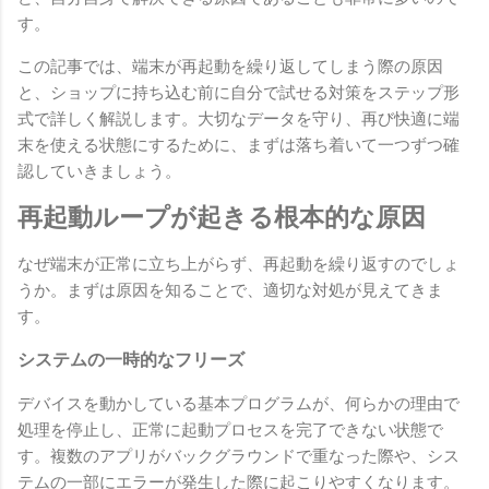
す。
この記事では、端末が再起動を繰り返してしまう際の原因
と、ショップに持ち込む前に自分で試せる対策をステップ形
式で詳しく解説します。大切なデータを守り、再び快適に端
末を使える状態にするために、まずは落ち着いて一つずつ確
認していきましょう。
再起動ループが起きる根本的な原因
なぜ端末が正常に立ち上がらず、再起動を繰り返すのでしょ
うか。まずは原因を知ることで、適切な対処が見えてきま
す。
システムの一時的なフリーズ
デバイスを動かしている基本プログラムが、何らかの理由で
処理を停止し、正常に起動プロセスを完了できない状態で
す。複数のアプリがバックグラウンドで重なった際や、シス
テムの一部にエラーが発生した際に起こりやすくなります。