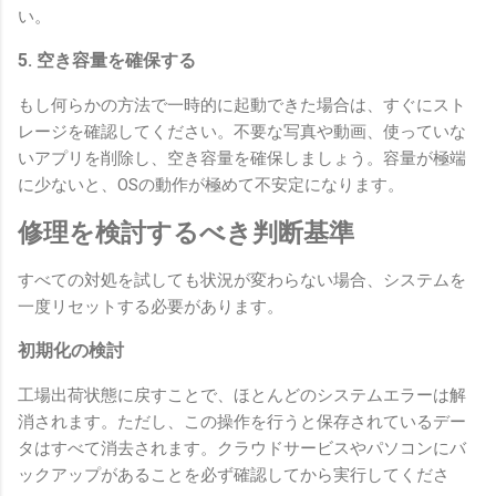
い。
5. 空き容量を確保する
もし何らかの方法で一時的に起動できた場合は、すぐにスト
レージを確認してください。不要な写真や動画、使っていな
いアプリを削除し、空き容量を確保しましょう。容量が極端
に少ないと、OSの動作が極めて不安定になります。
修理を検討するべき判断基準
すべての対処を試しても状況が変わらない場合、システムを
一度リセットする必要があります。
初期化の検討
工場出荷状態に戻すことで、ほとんどのシステムエラーは解
消されます。ただし、この操作を行うと保存されているデー
タはすべて消去されます。クラウドサービスやパソコンにバ
ックアップがあることを必ず確認してから実行してくださ