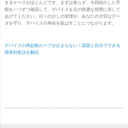
きるケースがほとんどです。まずは焦らず、今回紹介した手
順を一つずつ確認して、デバイスを元の快適な状態に戻して
あげてください。日々の少しの管理が、あなたの大切なデー
タを守り、デバイスの寿命を延ばすことにつながります。
デバイスの再起動ループが止まらない！原因と自分でできる
簡単対処法を解説