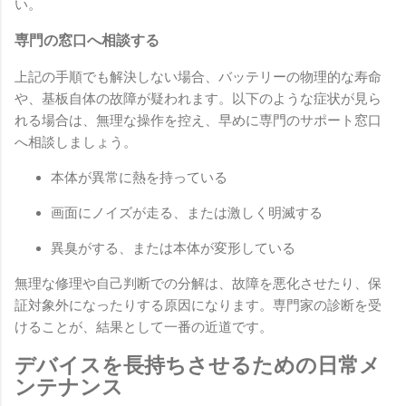
い。
専門の窓口へ相談する
上記の手順でも解決しない場合、バッテリーの物理的な寿命
や、基板自体の故障が疑われます。以下のような症状が見ら
れる場合は、無理な操作を控え、早めに専門のサポート窓口
へ相談しましょう。
本体が異常に熱を持っている
画面にノイズが走る、または激しく明滅する
異臭がする、または本体が変形している
無理な修理や自己判断での分解は、故障を悪化させたり、保
証対象外になったりする原因になります。専門家の診断を受
けることが、結果として一番の近道です。
デバイスを長持ちさせるための日常メ
ンテナンス