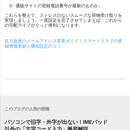
通販サイトの登録電話番号が最新のものか。
これらを整えて、ストレスのないスムーズな荷物受け取りを
実現しましょう。一度設定を完了させてしまえば、これから
の宅配ライフがぐっと便利になります。
佐川急便のメールアドレス変更ガイド！スマートクラブの登
録情報更新と通知設定のコツ
このブログの人気の投稿
パソコンで旧字・外字が出ない！IMEパッド
以外の「文字コード入力」徹底解説