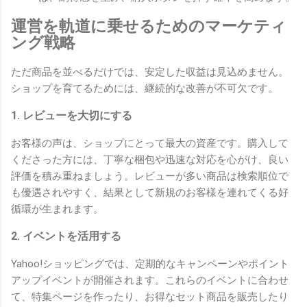
運営を軌道に乗せるためのマーケティ
ング戦略
ただ商品を並べるだけでは、安定した収益は見込めません。
ショップを育てるためには、継続的な改善が不可欠です。
1. レビューを大切にする
お客様の声は、ショップにとって最大の資産です。購入して
くださった方には、丁寧な梱包や迅速な対応を心がけ、良い
評価を積み重ねましょう。レビューが多い商品は検索順位で
も優遇されやすく、結果として新規のお客様を連れてくる好
循環が生まれます。
2. イベントを活用する
Yahoo!ショッピングでは、定期的なキャンペーンやポイント
アップイベントが開催されます。これらのイベントに合わせ
て、特集ページを作ったり、お得なセット商品を販売したり