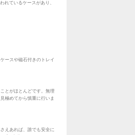
われているケースがあり、
なケースや磁石付きのトレイ
ることがほとんどです。無理
を見極めてから慎重に行いま
具さえあれば、誰でも安全に