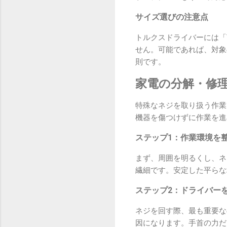
サイズ選びの注意点
トルクスドライバーには「
せん。可能であれば、対象
則です。
家電の分解・修
特殊なネジを取り扱う作業
機器を傷つけずに作業を進
ステップ1：作業環境を
まず、周囲を明るくし、ネ
繊細です。安定した平らな
ステップ2：ドライバー
ネジを回す際、最も重要な
因になります。手首の力だ