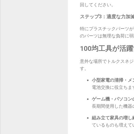
回してください。
ステップ3：適度な力加
特にプラスチックパーツが
のパーツは無理な負荷に弱
100均工具が活
意外な場所でトルクスネジ
す。
小型家電の清掃・メ
電池交換に役立ちま
ゲーム機・パソコン
長期間使用した機器
組み立て家具の増し
ているものも増えて