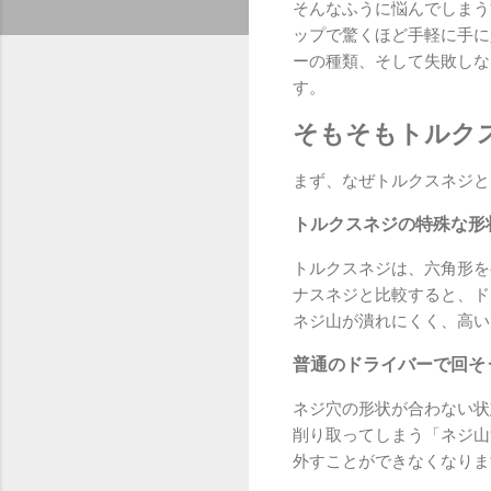
そんなふうに悩んでしまう
ップで驚くほど手軽に手に
ーの種類、そして失敗しな
す。
そもそもトルク
まず、なぜトルクスネジと
トルクスネジの特殊な形
トルクスネジは、六角形を
ナスネジと比較すると、ド
ネジ山が潰れにくく、高い
普通のドライバーで回そ
ネジ穴の形状が合わない状
削り取ってしまう「ネジ山
外すことができなくなりま