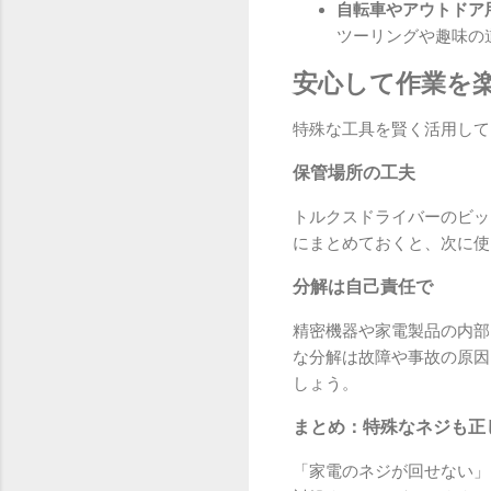
自転車やアウトドア
ツーリングや趣味の
安心して作業を
特殊な工具を賢く活用して
保管場所の工夫
トルクスドライバーのビッ
にまとめておくと、次に使
分解は自己責任で
精密機器や家電製品の内部
な分解は故障や事故の原因
しょう。
まとめ：特殊なネジも正
「家電のネジが回せない」