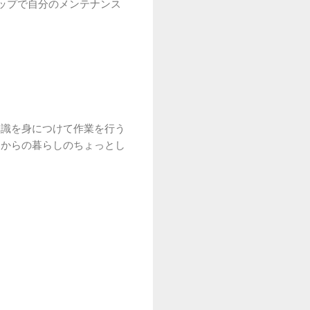
ップで自分のメンテナンス
知識を身につけて作業を行う
日からの暮らしのちょっとし