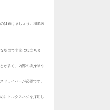
るのは避けましょう。樹脂製
うな場面で非常に役立ちま
とが多く、内部の埃掃除や
スドライバーが必要です。
めにトルクスネジを採用し