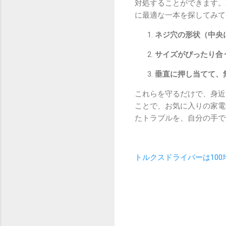
対処することができます。
に最適な一本を探してみて
ネジ穴の形状（中央
サイズがぴったり合
垂直に押し当てて、
これらを守るだけで、身近
ことで、お気に入りの家電
たトラブルを、自分の手で
トルクスドライバーは10