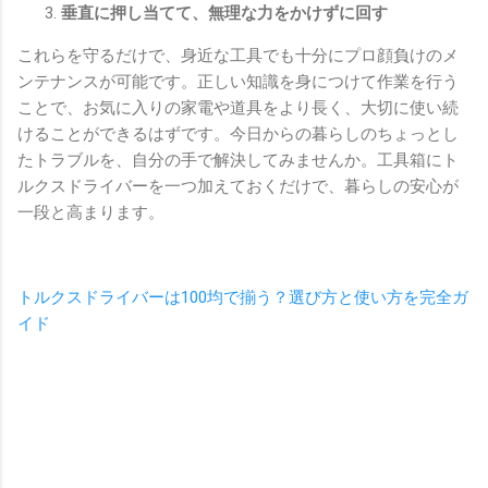
垂直に押し当てて、無理な力をかけずに回す
これらを守るだけで、身近な工具でも十分にプロ顔負けのメ
ンテナンスが可能です。正しい知識を身につけて作業を行う
ことで、お気に入りの家電や道具をより長く、大切に使い続
けることができるはずです。今日からの暮らしのちょっとし
たトラブルを、自分の手で解決してみませんか。工具箱にト
ルクスドライバーを一つ加えておくだけで、暮らしの安心が
一段と高まります。
トルクスドライバーは100均で揃う？選び方と使い方を完全ガ
イド