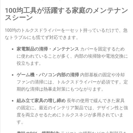
100均工具が活躍する家庭のメンテナン
スシーン
100均のトルクスドライバーを一セット持っているだけで、急
なトラブルにも慌てず対応できます。
家電製品の清掃・メンテナンス
カバーを固定するため
に使われていることが多く、内部の埃掃除や電池交換に
役立ちます。
ゲーム機・パソコン内部の清掃
内部基板の固定や冷却
ファンの清掃には、トルクスドライバーが必須です。定
期的な清掃は熱暴走対策にもつながります。
組み立て家具の増し締め
長年の使用で緩んできた家具
の固定に。最近のインテリア製品では、デザイン性と強
度を両立させるためにトルクスネジが多用されていま
す。