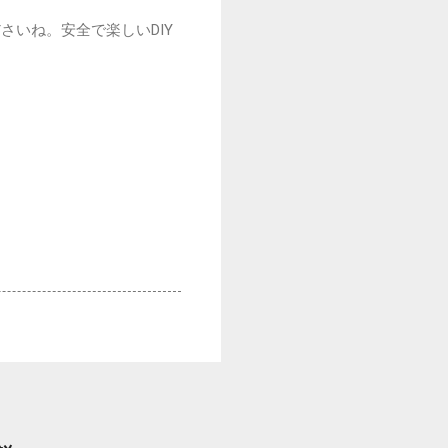
いね。安全で楽しいDIY