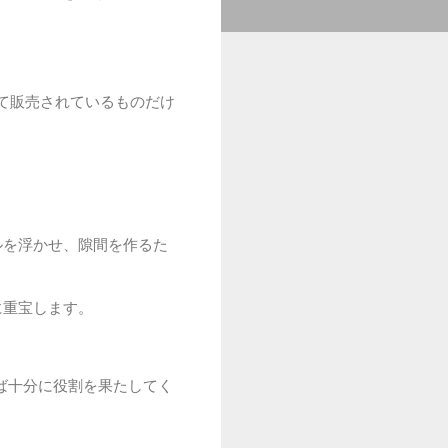
て販売されているものだけ
ルを浮かせ、隙間を作るた
に重宝します。
ば十分に役割を果たしてく