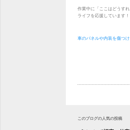
作業中に「ここはどうすれ
ライフを応援しています！
車のパネルや内装を傷つけ
このブログの人気の投稿