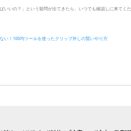
ばいいの？」という疑問が出てきたら、いつでも確認しに来てくださ
ない！100均ツールを使ったクリップ外しの賢いやり方