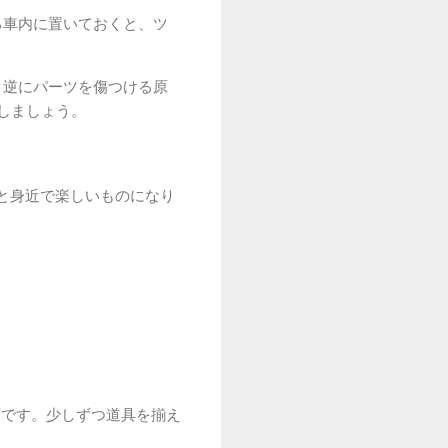
る車内に置いておくと、ツ
、逆にパーツを傷つける原
しましょう。
と身近で楽しいものになり
ずです。少しずつ道具を揃え