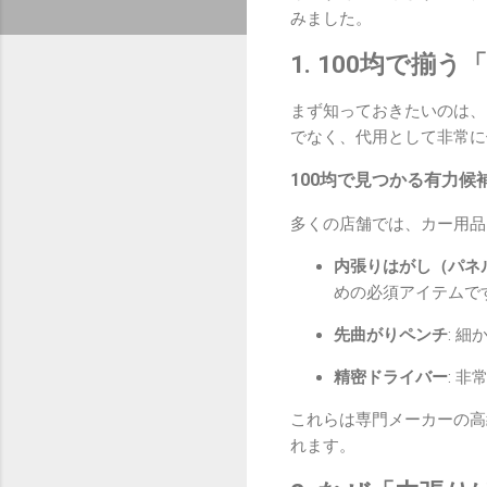
みました。
1. 100均で
まず知っておきたいのは、
でなく、代用として非常に
100均で見つかる有力候
多くの店舗では、カー用品
内張りはがし（パネ
めの必須アイテムで
先曲がりペンチ
: 
精密ドライバー
: 
これらは専門メーカーの高
れます。