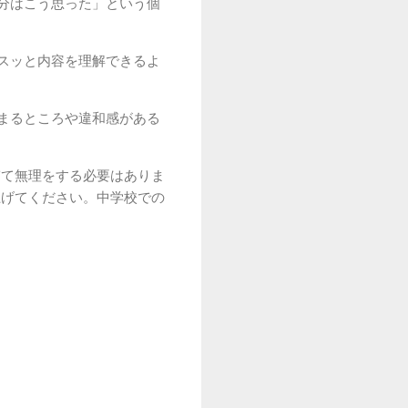
分はこう思った」という個
スッと内容を理解できるよ
まるところや違和感がある
ぎて無理をする必要はありま
上げてください。中学校での