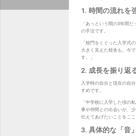
1. 時間の流れ
「あっという間の3年間だ
の手法です。
「校門をくぐった入学式の
大きく見えた校舎も、今で
す。」
2. 成長を振り
入学時の自分と現在の自分
すめです。
「中学校に入学した頃の私
事や仲間との出会いが、少
伝えてあげたいことをここ
3. 具体的な「