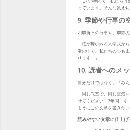
「この3年間で、私たちは
っています。そんな数え切
9. 季節や行事
四季折々の行事や、季節の
「桜が舞い散る入学式から
活の中で、私たちの心もま
ります。」
10. 読者への
自分だけではなく、「みん
「同じ教室で、同じ空気を
せてください。3年間、ず
ようにこの文章を書きたい
読みやすい文章に仕上げ