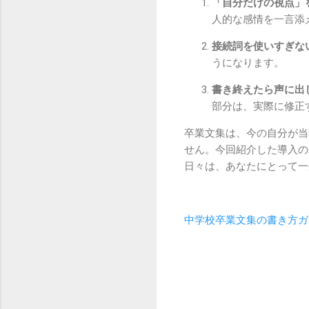
「自分だけの視点」
人的な感情を一言添
接続詞を使いすぎな
うになります。
書き終えたら声に出
部分は、実際に修正
卒業文集は、今の自分が当
せん。今回紹介した導入の
日々は、あなたにとって一
中学校卒業文集の書き方ガ