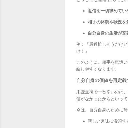
返信を一切求めてい
相手の体調や状況を
自分自身の生活が充
例：「最近忙しそうだけど
け！」
このように、相手を気遣い
絡しやすくなります。
自分自身の価値を再定義
未読無視で一番辛いのは、
信がなかったからといって
今は、自分自身のために時
新しい趣味に没頭す