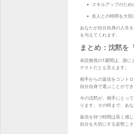
スキルアップのため
友人との時間を大切
あなたが自分自身の人生を
を与えてくれます。
まとめ：沈黙を
未読無視の1週間は、誰に
テストだとも言えます。
相手からの返信をコントロ
自分自身で選ぶことができ
今の沈黙が、相手にとって
ります。その時まで、あな
返信を待つ時間は長く感じ
自分を大切にする姿勢こそ