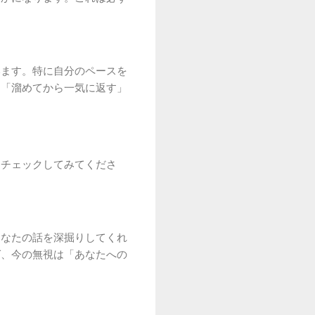
います。特に自分のペースを
て「溜めてから一気に返す」
をチェックしてみてくださ
あなたの話を深掘りしてくれ
ば、今の無視は「あなたへの