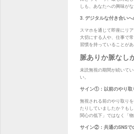
しも、あなたへの興味がな
3. デジタルな付き合い
スマホを通じて即座にリア
大切にする人や、仕事で常
習慣を持っていることがあ
脈ありか脈なし
未読無視の期間が続いてい
い。
サイン①：以前のやり取
無視される前のやり取りを
たりしていましたか？もし
関心の低下」ではなく「物
サイン②：共通のSNSで