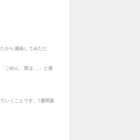
ったから連絡してみただ
「ごめん、実は……」と連
ていくことです。1週間返