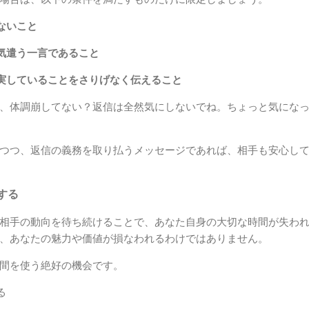
ないこと
気遣う一言であること
実していることをさりげなく伝えること
、体調崩してない？返信は全然気にしないでね。ちょっと気にな
つつ、返信の義務を取り払うメッセージであれば、相手も安心して
する
相手の動向を待ち続けることで、あなた自身の大切な時間が失われ
、あなたの魅力や価値が損なわれるわけではありません。
間を使う絶好の機会です。
る