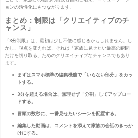
ョンの活性化にもつながります。
まとめ：制限は「クリエイティブのチ
ャンス」
「3分制限」は、最初は少し不便に感じるかもしれません。し
かし、視点を変えれば、それは「家族に見せたい最高の瞬間
だけを切り取る」ためのクリエイティブなチャンスでもあり
ます。
まずはスマホ標準の編集機能で「いらない部分」をカッ
トする。
3分を超える場合は、無理せず「分割」してアップロー
ドする。
冒頭の数秒に、一番見せたいシーンを配置する。
編集した動画は、コメントを添えて家族の会話のきっか
けにする。