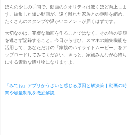
ほんの少しの手間で、動画のクオリティは驚くほど向上しま
す。編集した短い動画が、遠く離れた家族との距離を縮め、
たくさんのスタンプや温かいコメントが届くはずです。
大切なのは、完璧な動画を作ることではなく、その時の笑顔
を逃さず記録すること。今日からぜひ、スマホの編集機能を
活用して、あなただけの「家族のハイライトムービー」をア
ップロードしてみてください。きっと、家族みんなが心待ち
にする素敵な贈り物になりますよ。
「みてね」アプリがうざいと感じる原因と解決策｜動画の時
間や容量制限を徹底解説