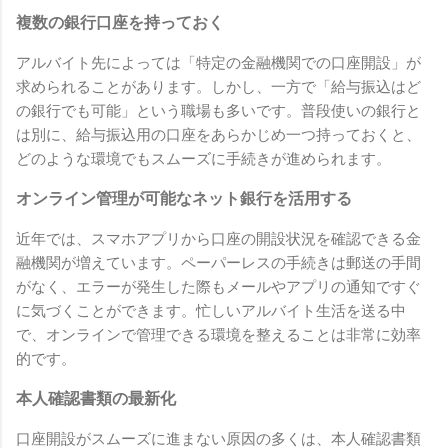
複数の銀行口座を持っておく
アルバイト先によっては「特定の金融機関での口座開設」が
求められることがあります。しかし、一方で「給与振込はど
の銀行でも可能」という職場も多いです。普段使いの銀行と
は別に、給与振込用の口座をあらかじめ一つ持っておくと、
どのような環境でもスムーズに手続きが進められます。
オンライン管理が可能なネット銀行を活用する
近年では、スマホアプリから口座の開設状況を確認できる金
融機関が増えています。ペーパーレスの手続きは郵送の手間
がなく、エラーが発生した際もメールやアプリの通知ですぐ
に気づくことができます。忙しいアルバイト生活を送る中
で、オンラインで管理できる環境を整えることは非常に効率
的です。
本人確認書類の最新化
口座開設がスムーズに進まない原因の多くは、本人確認書類