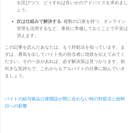
を詫びつつ、どうすれば良いかのアドバイスを求めまし
ょう。
次は仕組みで解決する:
複数の口座を持つ、オンライン
管理を活用するなど、事前に準備しておくことで不安は
消えます。
この記事を読んだあなたは、もう対処法を知っています。ま
ずは、勇気を出してバイト先の担当者に現状を伝えてみてく
ださい。その一歩があれば、必ず解決策は見つかります。前
向きな気持ちで、これからもアルバイトの仕事に励んでいき
ましょう。
バイトの給与振込口座開設が間に合わない時の対処法と給料
日への影響