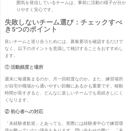
囲気を発信しているチームは、事前に活動の様子が分か
りやすく安心です。
失敗しないチーム選び：チェックすべ
き5つのポイント
良いチームと巡り合うためには、募集要項を確認するだけで
なく、以下のポイントを意識して検討することをおすすめし
ます。
① 活動頻度と場所
週末に毎週集まるのか、月一回程度なのか。また、練習場所
が自宅や職場から通いやすい距離にあるかも重要です。移動
時間が長すぎると、どんなに楽しいチームでも長続きしにく
くなります。
② 初心者への対応
「未経験者歓迎」とあっても、実際には経験者中心で練習環
境が整っていない場合もあります。問い合わせの際に、「未