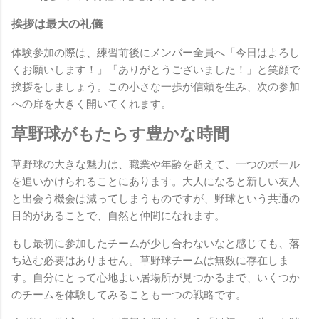
挨拶は最大の礼儀
体験参加の際は、練習前後にメンバー全員へ「今日はよろし
くお願いします！」「ありがとうございました！」と笑顔で
挨拶をしましょう。この小さな一歩が信頼を生み、次の参加
への扉を大きく開いてくれます。
草野球がもたらす豊かな時間
草野球の大きな魅力は、職業や年齢を超えて、一つのボール
を追いかけられることにあります。大人になると新しい友人
と出会う機会は減ってしまうものですが、野球という共通の
目的があることで、自然と仲間になれます。
もし最初に参加したチームが少し合わないなと感じても、落
ち込む必要はありません。草野球チームは無数に存在しま
す。自分にとって心地よい居場所が見つかるまで、いくつか
のチームを体験してみることも一つの戦略です。