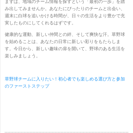
まずは、地域のチーム情報を探すという「最初の一歩」を踏
み出してみませんか。あなたにぴったりのチームと出会い、
週末に白球を追いかける時間が、日々の生活をより豊かで充
実したものにしてくれるはずです。
健康的な運動、新しい仲間との絆、そして爽快な汗。草野球
を始めることは、あなたの日常に新しい彩りをもたらしま
す。今日から、新しい趣味の扉を開いて、野球のある生活を
楽しみましょう。
草野球チームに入りたい！初心者でも楽しめる選び方と参加
のファーストステップ