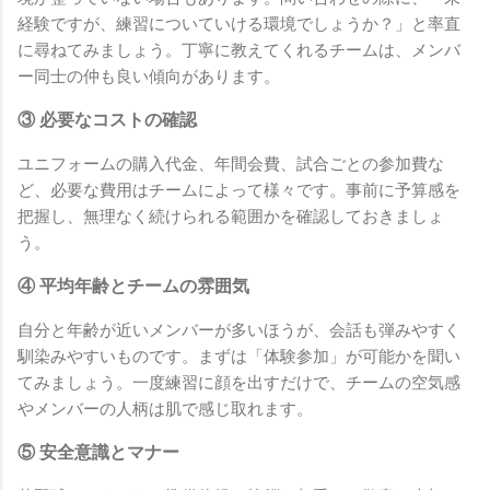
経験ですが、練習についていける環境でしょうか？」と率直
に尋ねてみましょう。丁寧に教えてくれるチームは、メンバ
ー同士の仲も良い傾向があります。
③ 必要なコストの確認
ユニフォームの購入代金、年間会費、試合ごとの参加費な
ど、必要な費用はチームによって様々です。事前に予算感を
把握し、無理なく続けられる範囲かを確認しておきましょ
う。
④ 平均年齢とチームの雰囲気
自分と年齢が近いメンバーが多いほうが、会話も弾みやすく
馴染みやすいものです。まずは「体験参加」が可能かを聞い
てみましょう。一度練習に顔を出すだけで、チームの空気感
やメンバーの人柄は肌で感じ取れます。
⑤ 安全意識とマナー