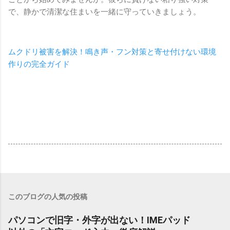
で、静かで清潔な住まいを一緒に守っていきましょう。
ムクドリ被害を解決！鳴き声・フン対策と寄せ付けない環境
作りの完全ガイド
このブログの人気の投稿
パソコンで旧字・外字が出ない！IMEパッド