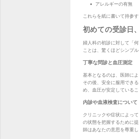
アレルギーの有無
これらを紙に書いて持参す
初めての受診日
婦人科の初診に対して「何
ことは、驚くほどシンプル
丁寧な問診と血圧測定
基本となるのは、医師によ
その後、安全に服用できる
め、血圧が安定しているこ
内診や血液検査について
クリニックや症状によって
の状態を把握するために提
師はあなたの意思を尊重し