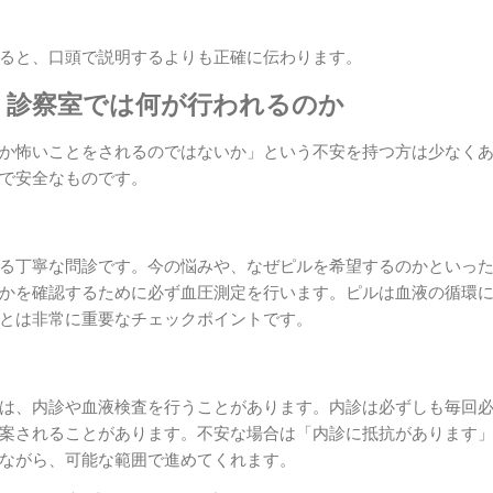
ると、口頭で説明するよりも正確に伝わります。
、診察室では何が行われるのか
か怖いことをされるのではないか」という不安を持つ方は少なく
で安全なものです。
る丁寧な問診です。今の悩みや、なぜピルを希望するのかといっ
かを確認するために必ず血圧測定を行います。ピルは血液の循環
とは非常に重要なチェックポイントです。
は、内診や血液検査を行うことがあります。内診は必ずしも毎回
案されることがあります。不安な場合は「内診に抵抗があります
ながら、可能な範囲で進めてくれます。