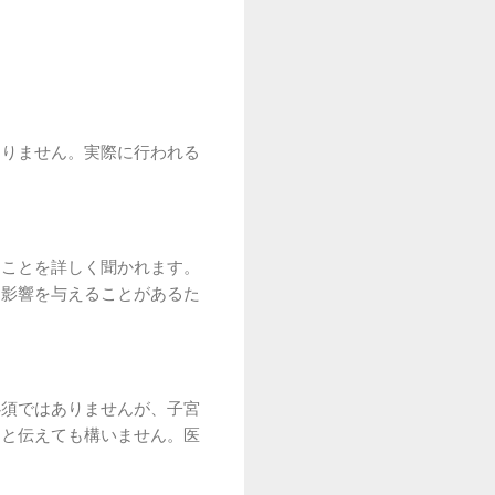
ありません。実際に行われる
たことを詳しく聞かれます。
に影響を与えることがあるた
必須ではありませんが、子宮
」と伝えても構いません。医