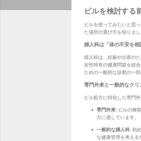
ピルを検討する
ピルを使ってみたいと思っ
た場所の選び方を知りまし
婦人科は「体の不安を相
婦人科は、妊娠や出産のた
女性特有の健康問題を総合
ための一般的な診察の一部
専門外来と一般的なクリ
ピル処方に特化した専門外
専門外来:
ピルの種類
方に適しています。
一般的な婦人科:
初め
な健康管理を考える