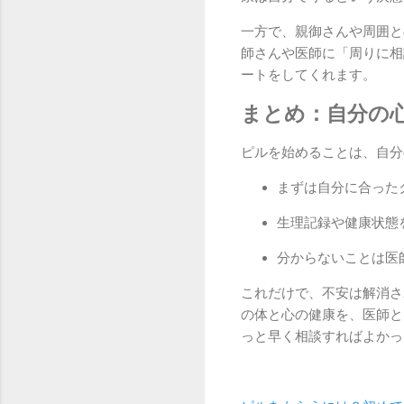
一方で、親御さんや周囲と
師さんや医師に「周りに相
ートをしてくれます。
まとめ：自分の
ピルを始めることは、自分
まずは自分に合った
生理記録や健康状態
分からないことは医
これだけで、不安は解消さ
の体と心の健康を、医師と
っと早く相談すればよかっ