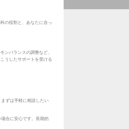
人科の役割と、あなたに合っ
ルモンバランスの調整など、
、こうしたサポートを受ける
。まずは手軽に相談したい
い場合に安心です。長期的