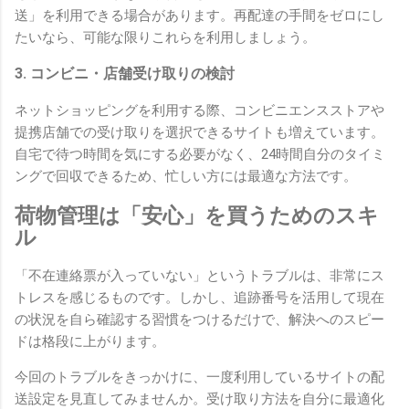
送」を利用できる場合があります。再配達の手間をゼロにし
たいなら、可能な限りこれらを利用しましょう。
3. コンビニ・店舗受け取りの検討
ネットショッピングを利用する際、コンビニエンスストアや
提携店舗での受け取りを選択できるサイトも増えています。
自宅で待つ時間を気にする必要がなく、24時間自分のタイミ
ングで回収できるため、忙しい方には最適な方法です。
荷物管理は「安心」を買うためのスキ
ル
「不在連絡票が入っていない」というトラブルは、非常にス
トレスを感じるものです。しかし、追跡番号を活用して現在
の状況を自ら確認する習慣をつけるだけで、解決へのスピー
ドは格段に上がります。
今回のトラブルをきっかけに、一度利用しているサイトの配
送設定を見直してみませんか。受け取り方法を自分に最適化