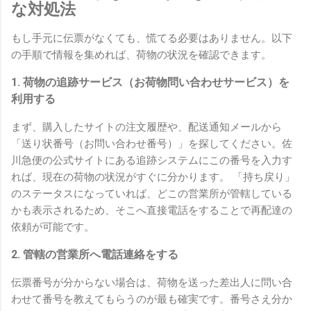
な対処法
もし手元に伝票がなくても、慌てる必要はありません。以下
の手順で情報を集めれば、荷物の状況を確認できます。
1. 荷物の追跡サービス（お荷物問い合わせサービス）を
利用する
まず、購入したサイトの注文履歴や、配送通知メールから
「送り状番号（お問い合わせ番号）」を探してください。佐
川急便の公式サイトにある追跡システムにこの番号を入力す
れば、現在の荷物の状況がすぐに分かります。 「持ち戻り」
のステータスになっていれば、どこの営業所が管轄している
かも表示されるため、そこへ直接電話をすることで再配達の
依頼が可能です。
2. 管轄の営業所へ電話連絡をする
伝票番号が分からない場合は、荷物を送った差出人に問い合
わせて番号を教えてもらうのが最も確実です。番号さえ分か