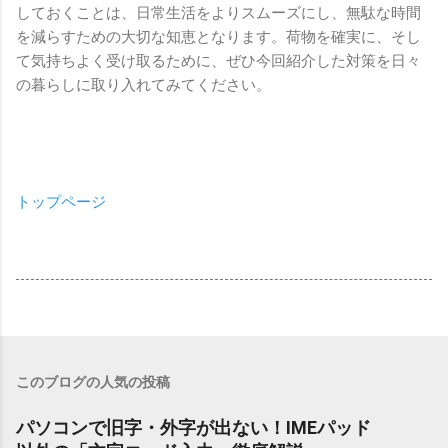
しておくことは、日常生活をよりスムーズにし、無駄な時間
を減らすための大切な知恵となります。荷物を確実に、そし
て気持ちよく受け取るために、ぜひ今回紹介した対策を日々
の暮らしに取り入れてみてください。
トップページ
このブログの人気の投稿
パソコンで旧字・外字が出ない！IMEパッド