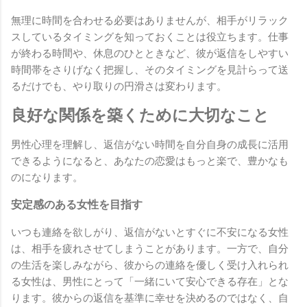
無理に時間を合わせる必要はありませんが、相手がリラック
スしているタイミングを知っておくことは役立ちます。仕事
が終わる時間や、休息のひとときなど、彼が返信をしやすい
時間帯をさりげなく把握し、そのタイミングを見計らって送
るだけでも、やり取りの円滑さは変わります。
良好な関係を築くために大切なこと
男性心理を理解し、返信がない時間を自分自身の成長に活用
できるようになると、あなたの恋愛はもっと楽で、豊かなも
のになります。
安定感のある女性を目指す
いつも連絡を欲しがり、返信がないとすぐに不安になる女性
は、相手を疲れさせてしまうことがあります。一方で、自分
の生活を楽しみながら、彼からの連絡を優しく受け入れられ
る女性は、男性にとって「一緒にいて安心できる存在」とな
ります。彼からの返信を基準に幸せを決めるのではなく、自