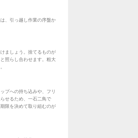
ては、引っ越し作業の序盤か
分けましょう。捨てるものが
ーと照らし合わせます。粗大
す。
ョップへの持ち込みや、フリ
減らせるため、一石二鳥で
、期限を決めて取り組むのが