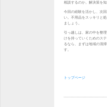
相談するのか。解決策を知
今回の経験を活かし、次回
い。不用品をスッキリと処
ましょう。
引っ越しは、家の中を整理
けを持っていくためのステ
るなら、まずは地域の清掃
す。
トップページ