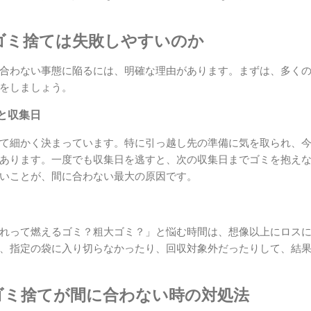
ゴミ捨ては失敗しやすいのか
合わない事態に陥るには、明確な理由があります。まずは、多く
をしましょう。
と収集日
て細かく決まっています。特に引っ越し先の準備に気を取られ、
あります。一度でも収集日を逃すと、次の収集日までゴミを抱え
いことが、間に合わない最大の原因です。
れって燃えるゴミ？粗大ゴミ？」と悩む時間は、想像以上にロス
、指定の袋に入り切らなかったり、回収対象外だったりして、結
ゴミ捨てが間に合わない時の対処法