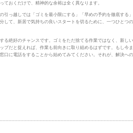
っておくだけで、精神的な余裕は全く異なります。
の引っ越しでは「ゴミを最小限にする」「早めの予約を徹底する
分して、新居で気持ちの良いスタートを切るために、一つひとつ
する絶好のチャンスです。ゴミをただ捨てる作業ではなく、新し
ップだと捉えれば、作業も前向きに取り組めるはずです。もし今
窓口に電話をすることから始めてみてください。それが、解決へ