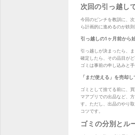
次回の引っ越し
今回のピンチを教訓に、次
ら計画的に進めるのが鉄則
引っ越しの1ヶ月前から
引っ越しが決まったら、ま
確定したら、その品目がど
ゴミは事前の申し込みと手
「まだ使える」を売却し
ゴミとして捨てる前に、買
マアプリでの出品など、方
す。ただし、出品のやり取
コツです。
ゴミの分別とル