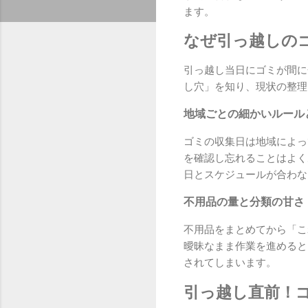
ます。
なぜ引っ越しの
引っ越し当日にゴミが間に
し穴」を知り、現状の整理
地域ごとの細かいルール
ゴミの収集日は地域によっ
を確認し忘れることはよく
日とスケジュールが合わな
不用品の量と分類の甘さ
不用品をまとめてから「こ
曖昧なまま作業を進めると
されてしまいます。
引っ越し直前！