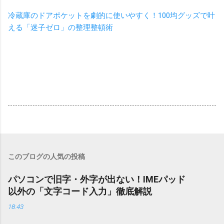
冷蔵庫のドアポケットを劇的に使いやすく！100均グッズで叶
える「迷子ゼロ」の整理整頓術
このブログの人気の投稿
パソコンで旧字・外字が出ない！IMEパッド
以外の「文字コード入力」徹底解説
18:43