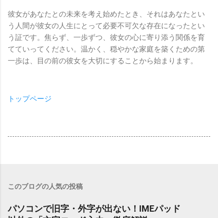
彼女があなたとの未来を考え始めたとき、それはあなたとい
う人間が彼女の人生にとって必要不可欠な存在になったとい
う証です。焦らず、一歩ずつ、彼女の心に寄り添う関係を育
てていってください。温かく、穏やかな家庭を築くための第
一歩は、目の前の彼女を大切にすることから始まります。
トップページ
このブログの人気の投稿
パソコンで旧字・外字が出ない！IMEパッド