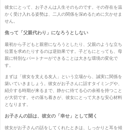
彼女にとって、お子さんは人生そのものです。その存在を温
かく受け入れる姿勢は、二人の関係を深めるために欠かせま
せん。
焦って「父親代わり」になろうとしない
最初から子どもと親密になろうとしたり、父親のような立ち
位置を求めたりするのは逆効果です。子どもにとっても、母
親に特別なパートナーができることは大きな環境の変化で
す。
まずは「彼女を支える友人」という立場から、誠実に関係を
築いていきましょう。彼女がお子さんに話すタイミングや、
紹介する時期が来るまで、静かに待てる心の余裕を持つこと
が大切です。その落ち着きが、彼女にとって大きな安心材料
となります。
お子さんの話は、彼女の「幸せ」として聞く
彼女がお子さんの話をしてくれたときは、しっかりと耳を傾