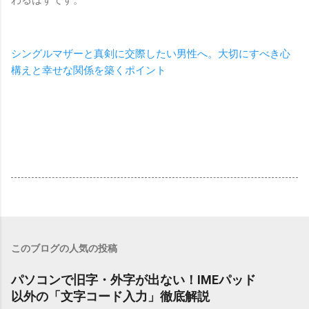
わるはずです。
シングルマザーと真剣に交際したい男性へ。大切にすべき心
構えと幸せな関係を築くポイント
このブログの人気の投稿
パソコンで旧字・外字が出ない！IMEパッド
以外の「文字コード入力」徹底解説