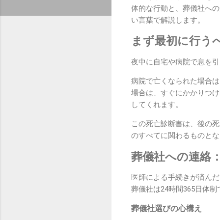
体的な行動と、葬儀社への
い言葉で解説します。
まず最初に行う
夜中に自宅や病院で息を引
病院で亡くなられた場合は
場合は、すぐにかかりつけ
してくれます。
この死亡診断書は、後の死
のすべてに関わるものとな
葬儀社への連絡
医師による手続きが済んだ
葬儀社は24時間365日
葬儀社選びの心構え