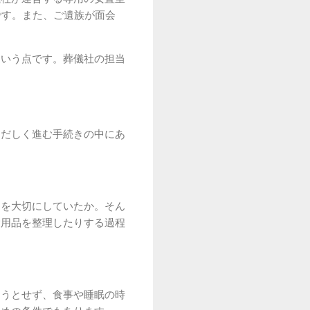
です。また、ご遺族が面会
という点です。葬儀社の担当
ただしく進む手続きの中にあ
とを大切にしていたか。そん
愛用品を整理したりする過程
もうとせず、食事や睡眠の時