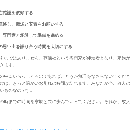
亡確認を依頼する
連絡し、搬送と安置をお願いする
、専門家と相談して準備を進める
の思い出を語り合う時間を大切にする
ものではありません。葬儀社という専門家が伴走者となり、家族
きます。
の中にいらっしゃるのであれば、どうか無理をなさらないでくだ
けば、きっと温かいお別れの時間が訪れます。あなたが今、故人
いものなのです。
の時までの時間を家族と共に歩んでいってください。それが、故