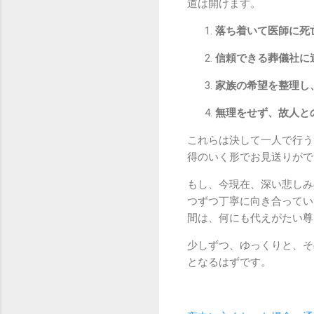
道は開けます。
落ち着いて医師に死
信頼できる葬儀社に
家族の希望を整理し
無理をせず、故人と
これらは決して一人で行う
得のいく形でお見送りがで
もし、今現在、深い悲しみ
つずつ丁寧に向き合ってい
間は、何にも代えがたい尊
少しずつ、ゆっくりと、そ
となるはずです。