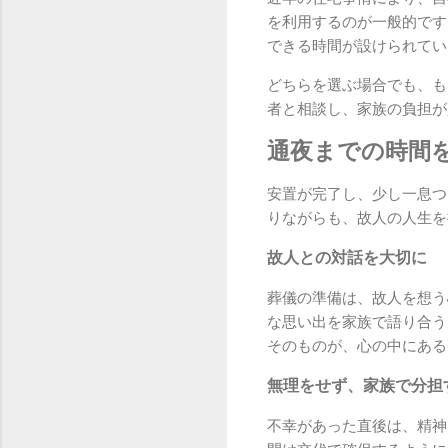
を利用するのが一般的です
できる時間が設けられてい
どちらを選ぶ場合でも、も
者と相談し、家族の負担が
通夜までの時間
安置が完了し、少し一息つ
りながらも、故人の人生を
故人との対話を大切に
葬儀の準備は、故人を想う
な思い出を家族で語り合う
そのものが、心の中にある
無理をせず、家族で分担
不幸があった直後は、精神