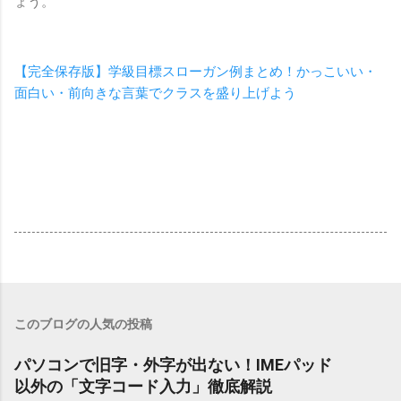
ょう。
【完全保存版】学級目標スローガン例まとめ！かっこいい・
面白い・前向きな言葉でクラスを盛り上げよう
このブログの人気の投稿
パソコンで旧字・外字が出ない！IMEパッド
以外の「文字コード入力」徹底解説