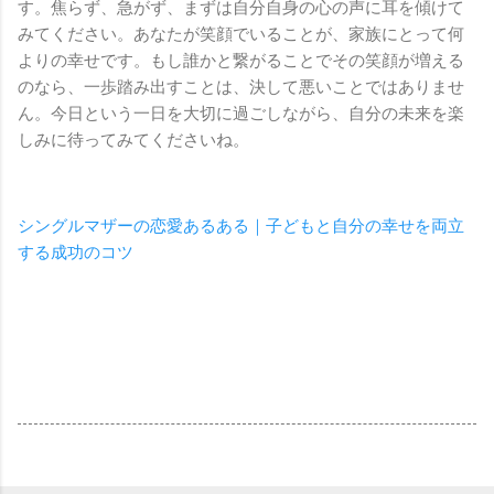
す。焦らず、急がず、まずは自分自身の心の声に耳を傾けて
みてください。あなたが笑顔でいることが、家族にとって何
よりの幸せです。もし誰かと繋がることでその笑顔が増える
のなら、一歩踏み出すことは、決して悪いことではありませ
ん。今日という一日を大切に過ごしながら、自分の未来を楽
しみに待ってみてくださいね。
シングルマザーの恋愛あるある｜子どもと自分の幸せを両立
する成功のコツ