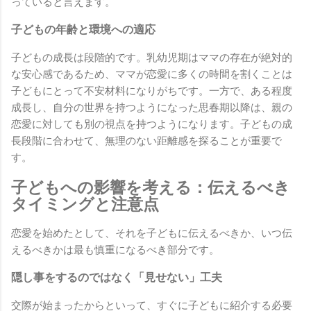
っていると言えます。
子どもの年齢と環境への適応
子どもの成長は段階的です。乳幼児期はママの存在が絶対的
な安心感であるため、ママが恋愛に多くの時間を割くことは
子どもにとって不安材料になりがちです。一方で、ある程度
成長し、自分の世界を持つようになった思春期以降は、親の
恋愛に対しても別の視点を持つようになります。子どもの成
長段階に合わせて、無理のない距離感を探ることが重要で
す。
子どもへの影響を考える：伝えるべき
タイミングと注意点
恋愛を始めたとして、それを子どもに伝えるべきか、いつ伝
えるべきかは最も慎重になるべき部分です。
隠し事をするのではなく「見せない」工夫
交際が始まったからといって、すぐに子どもに紹介する必要