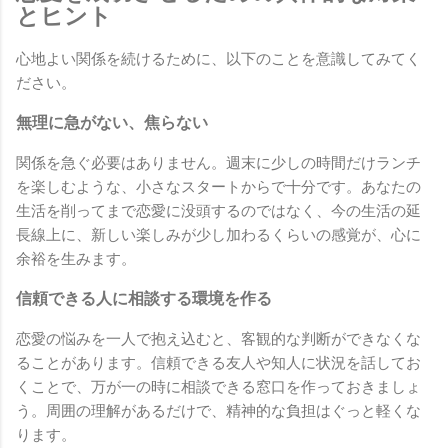
とヒント
心地よい関係を続けるために、以下のことを意識してみてく
ださい。
無理に急がない、焦らない
関係を急ぐ必要はありません。週末に少しの時間だけランチ
を楽しむような、小さなスタートからで十分です。あなたの
生活を削ってまで恋愛に没頭するのではなく、今の生活の延
長線上に、新しい楽しみが少し加わるくらいの感覚が、心に
余裕を生みます。
信頼できる人に相談する環境を作る
恋愛の悩みを一人で抱え込むと、客観的な判断ができなくな
ることがあります。信頼できる友人や知人に状況を話してお
くことで、万が一の時に相談できる窓口を作っておきましょ
う。周囲の理解があるだけで、精神的な負担はぐっと軽くな
ります。