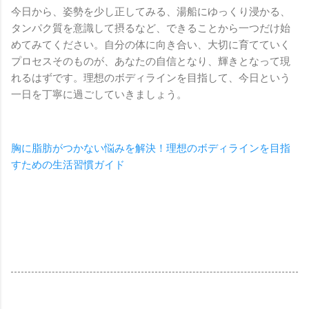
今日から、姿勢を少し正してみる、湯船にゆっくり浸かる、
タンパク質を意識して摂るなど、できることから一つだけ始
めてみてください。自分の体に向き合い、大切に育てていく
プロセスそのものが、あなたの自信となり、輝きとなって現
れるはずです。理想のボディラインを目指して、今日という
一日を丁寧に過ごしていきましょう。
胸に脂肪がつかない悩みを解決！理想のボディラインを目指
すための生活習慣ガイド