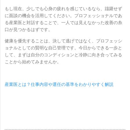
もし現在、少しでも心身の疲れを感じているなら、躊躇せず
に面談の機会を活用してください。プロフェッショナルであ
る産業医と対話することで、一人では見えなかった改善の糸
口が見つかるはずです。
健康を優先することは、決して逃げではなく、プロフェッシ
ョナルとしての賢明な自己管理です。今日からできる一歩と
して、まずは自分のコンディションと冷静に向き合ってみる
ことから始めてみませんか。
産業医とは？仕事内容や選任の基準をわかりやすく解説