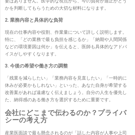
要はありません。医学的な視点から、今の負荷が適正かどう
かを判断してもらうための大切な材料になります。
2. 業務内容と具体的な負荷
現在の仕事内容や役割、作業量について詳しく説明します。
特に、「どの業務で最も負担を感じるか」「納期や人間関係
などの環境要因は何か」を伝えると、医師も具体的なアドバ
イスがしやすくなります。
3. 今後の希望や働き方の調整
「残業を減らしたい」「業務内容を見直したい」「一時的に
休みが必要かもしれない」といった、あなた自身が希望する
改善案があれば遠慮なく伝えましょう。自分の人生を優先し
た、納得感のある働き方を選択するために重要です。
会社にどこまで伝わるのか？プライバ
シーの考え方
産業医面談で最も懸念されるのが「話した内容が人事や上司