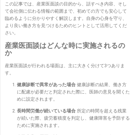
この記事では、産業医面談の目的から、話すべき内容、そし
て会社側に伝わる情報の範囲まで、初めての方でも安心して
臨めるように分かりやすく解説します。自身の心身を守り、
より良い働き方を見つけるためのヒントとして活用してくだ
さい。
産業医面談はどんな時に実施されるの
か
産業医面談が行われる場面は、主に大きく分けて3つありま
す。
健康診断で異常があった場合
健康診断の結果、働き方
に配慮が必要だと判定された際に、医師の意見を聞くた
めに設定されます。
長時間労働が続いている場合
所定の時間を超える残業
が続いた際、疲労蓄積度を判定し、健康障害を予防する
ために実施されます。