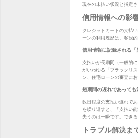
現在の未払い状況と指定さ
信用情報への影
クレジットカードの支払い
ーンの利用履歴は、客観的
信用情報に記録される「
支払いが長期間（一般的に
がいわゆる「ブラックリス
ン、住宅ローンの審査にお
短期間の遅れであっても
数日程度の支払い遅れであ
を繰り返すと、「支払い能
失うのは一瞬です。できる
トラブル解決ま